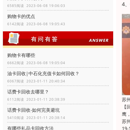
4
6585阅读 2023-06-08 19:06:03
购物卡的优点
6142阅读 2023-06-08 19:05:43
购物卡有哪些
6662阅读 2023-06-08 19:05:04
油卡回收|中石化充值卡如何回收？
6067阅读 2023-01-11 20:40:34
话费卡回收去哪里？
苏
6112阅读 2023-01-11 20:38:39
【
话费卡回收-如何完美避坑
鹰
5410阅读 2023-01-11 20:38:14
苏
有哪些礼品卡回收方法
19-