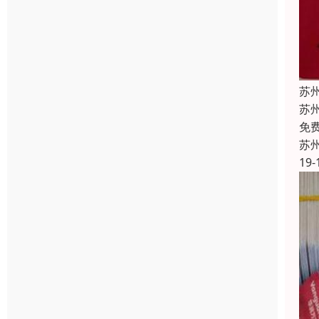
苏
苏
免
苏
19-