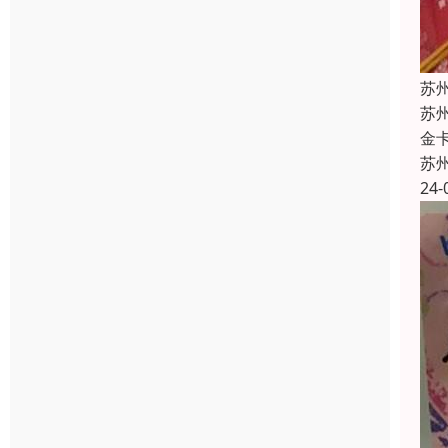
苏
苏
金
苏
24-