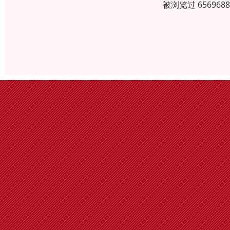
被浏览过 6569