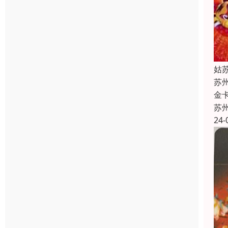
姑
苏
金
苏
24-