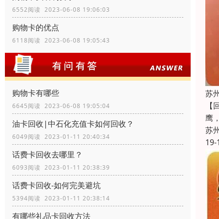
6552阅读 2023-06-08 19:06:03
购物卡的优点
6118阅读 2023-06-08 19:05:43
购物卡有哪些
苏
【
6645阅读 2023-06-08 19:05:04
鹰
油卡回收|中石化充值卡如何回收？
苏
6049阅读 2023-01-11 20:40:34
19-
话费卡回收去哪里？
6093阅读 2023-01-11 20:38:39
话费卡回收-如何完美避坑
5394阅读 2023-01-11 20:38:14
有哪些礼品卡回收方法