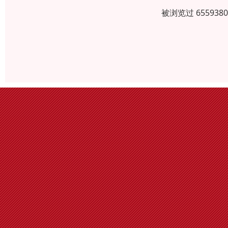
被浏览过 6559