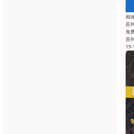
相
苏
免
苏
19-