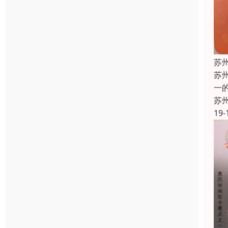
苏
苏
一
苏
19-