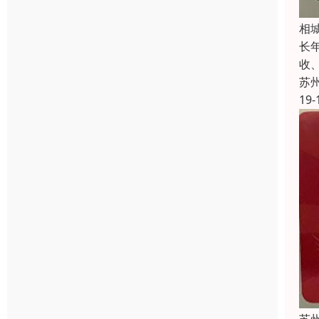
相
长
收
苏
19-