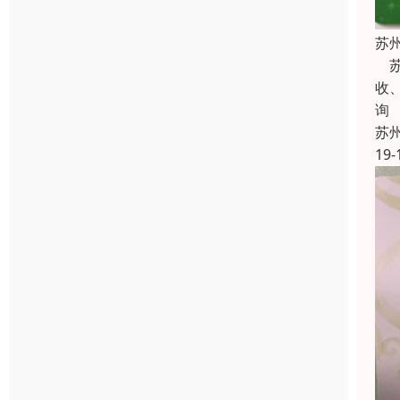
苏
苏
收
询
苏
19-