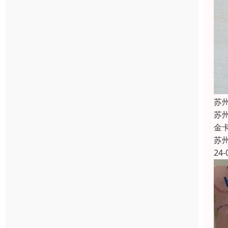
苏
苏
金
苏
24-