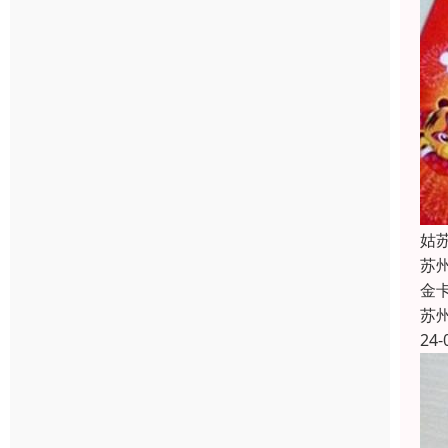
姑
苏
金
苏
24-