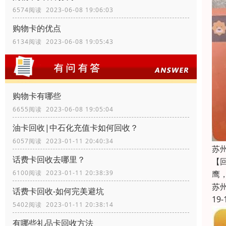
6574阅读 2023-06-08 19:06:03
购物卡的优点
6134阅读 2023-06-08 19:05:43
购物卡有哪些
6655阅读 2023-06-08 19:05:04
油卡回收|中石化充值卡如何回收？
6057阅读 2023-01-11 20:40:34
苏
话费卡回收去哪里？
【
鹰
6100阅读 2023-01-11 20:38:39
苏
话费卡回收-如何完美避坑
19-
5402阅读 2023-01-11 20:38:14
有哪些礼品卡回收方法