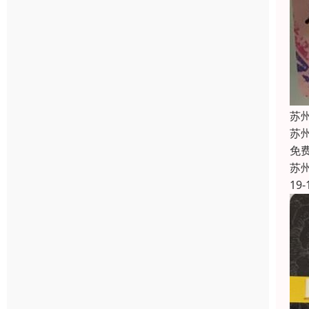
苏
苏
免
苏
19-