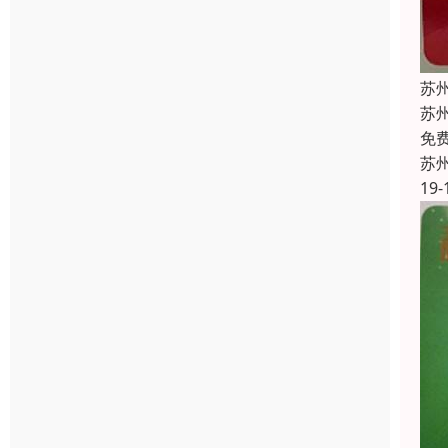
苏
苏
免
苏
19-