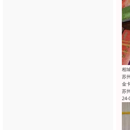
相
苏
金
苏
24-