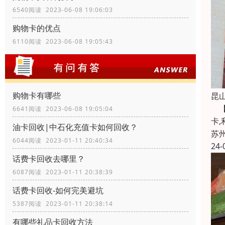
6540阅读 2023-06-08 19:06:03
购物卡的优点
6110阅读 2023-06-08 19:05:43
购物卡有哪些
昆
【
6641阅读 2023-06-08 19:05:04
卡
油卡回收|中石化充值卡如何回收？
苏
6044阅读 2023-01-11 20:40:34
24-
话费卡回收去哪里？
6087阅读 2023-01-11 20:38:39
话费卡回收-如何完美避坑
5387阅读 2023-01-11 20:38:14
有哪些礼品卡回收方法