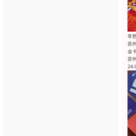
常
苏
金
苏
24-