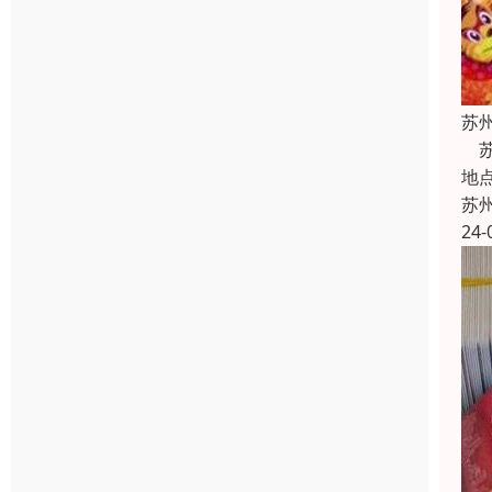
苏
苏
地
苏
24-